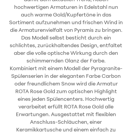
hochwertigen Armaturen in Edelstahl nun
auch warme Gold/Kupfertöne in das
Sortiment aufzunehmen und frischen Wind in
die Armaturenvielfalt von Pyramis zu bringen.
Das Modell selbst besticht durch ein
schlichtes, zurückhaltendes Design, entfaltet
aber die volle optische Wirkung durch den
schimmernden Glanz der Farbe.
Kombiniert mit einem Modell der Pyragranite-
Spülenserien in der eleganten Farbe Carbon
oder freundlichem Snow wird die Armatur
ROTA Rose Gold zum optischen Highlight
eines jeden Spülencenters. Hochwertig
verarbeitet erfüllt ROTA Rose Gold alle
Erwartungen. Ausgestattet mit flexiblen
Anschluss-Schläuchen, einer
Keramikkartusche und einem einfach zu