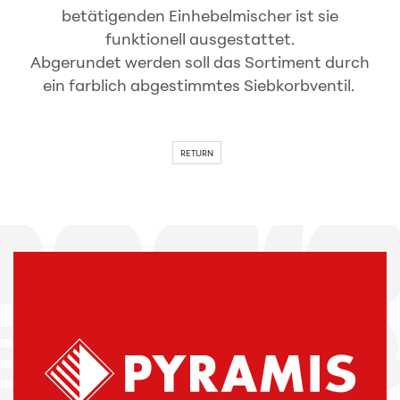
betätigenden Einhebelmischer ist sie
funktionell ausgestattet.
Abgerundet werden soll das Sortiment durch
ein farblich abgestimmtes Siebkorbventil.
RETURN