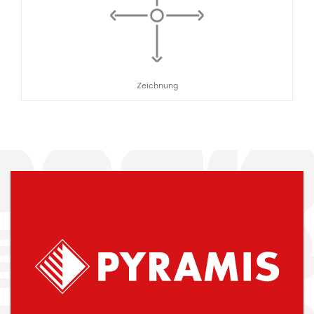
Zeichnung