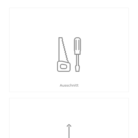
Ausschnitt