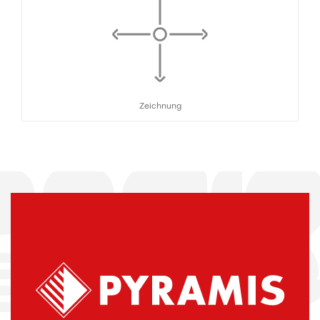
Zeichnung