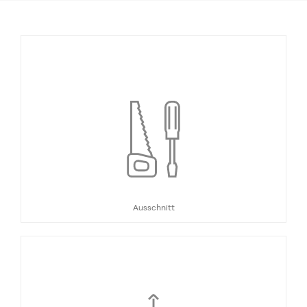
Ausschnitt